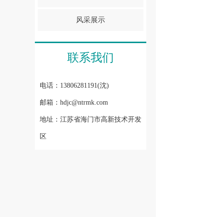
风采展示
联系我们
电话：13806281191(沈)
邮箱：hdjc@ntrmk.com
地址：江苏省海门市高新技术开发
区