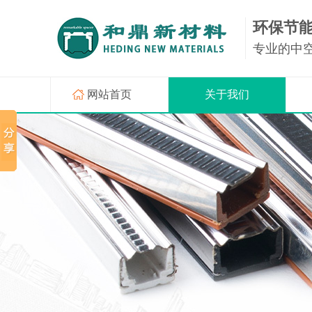
环保节
专业的中
网站首页
关于我们