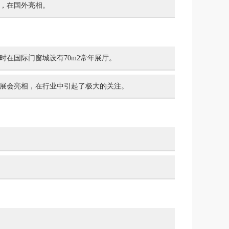
，在国外亮相。
在国际门窗城设有70m2常年展厅。
展会亮相，在行业中引起了极大的关注。