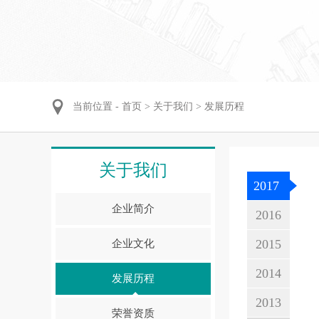
当前位置 -
首页
>
关于我们
>
发展历程
关于我们
2017
企业简介
2016
2015
企业文化
2014
发展历程
2013
荣誉资质