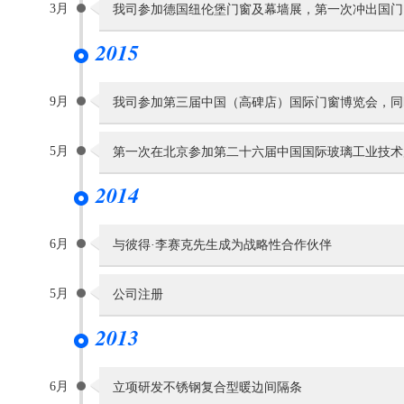
3月
我司参加德国纽伦堡门窗及幕墙展，第一次冲出国门
2015
9月
我司参加第三届中国（高碑店）国际门窗博览会，同时
5月
第一次在北京参加第二十六届中国国际玻璃工业技术
2014
6月
与彼得·李赛克先生成为战略性合作伙伴
5月
公司注册
2013
6月
立项研发不锈钢复合型暖边间隔条