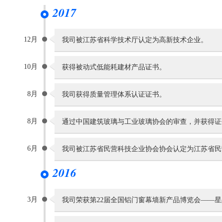
2017
12月
我司被江苏省科学技术厅认定为高新技术企业。
10月
获得被动式低能耗建材产品证书。
8月
我司获得质量管理体系认证证书。
8月
通过中国建筑玻璃与工业玻璃协会的审查，并获得证
6月
我司被江苏省民营科技企业协会协会认定为江苏省民
2016
3月
我司荣获第22届全国铝门窗幕墙新产品博览会——