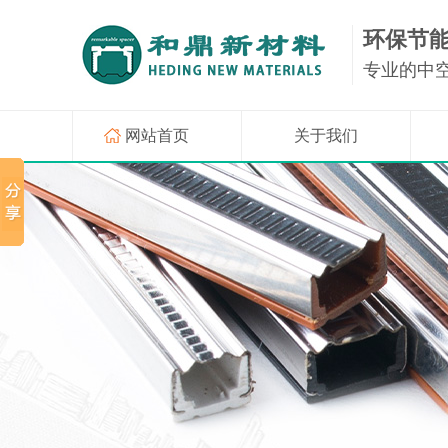
环保节
专业的中
网站首页
关于我们