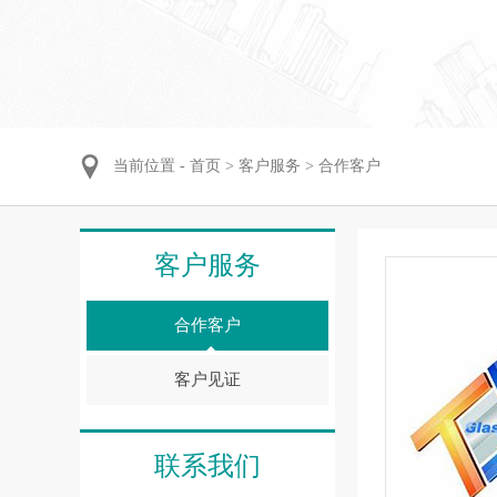
当前位置 -
首页
>
客户服务
>
合作客户
客户服务
合作客户
客户见证
联系我们