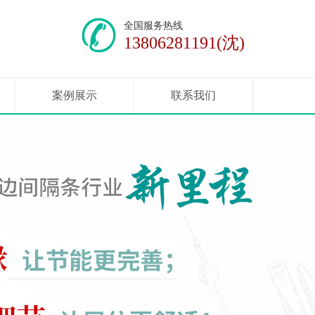
全国服务热线
13806281191(沈)
案例展示
联系我们