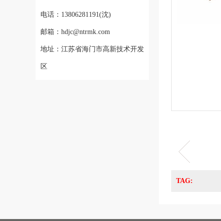
电话：13806281191(沈)
邮箱：hdjc@ntrmk.com
地址：江苏省海门市高新技术开发
区
TAG: